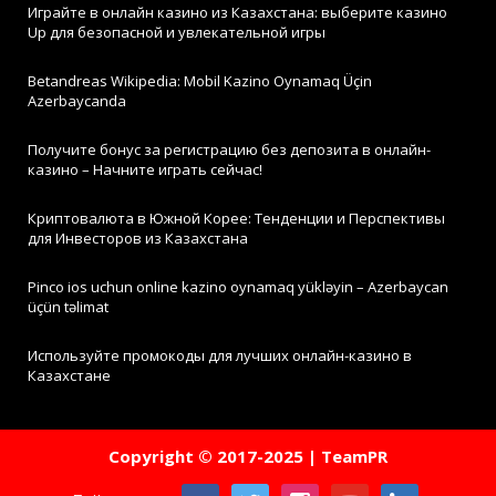
Играйте в онлайн казино из Казахстана: выберите казино
Up для безопасной и увлекательной игры
Betandreas Wikipedia: Mobil Kazino Oynamaq Üçin
Azerbaycanda
Получите бонус за регистрацию без депозита в онлайн-
казино – Начните играть сейчас!
Криптовалюта в Южной Корее: Тенденции и Перспективы
для Инвесторов из Казахстана
Pinco ios uchun online kazino oynamaq yükləyin – Azerbaycan
üçün təlimat
Используйте промокоды для лучших онлайн-казино в
Казахстане
Copyright © 2017-2025 | TeamPR
facebook
twitter
instagram
youtube
linkedin