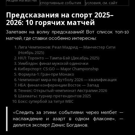
спортивные события
условия, см. сайт
Предсказания на спорт 2025–
2026: 10 горячих матчей
Залетаем на волну предсказаний! Вот список топ-10
матчей, где ставки особенно интересны:
Лига Чемпионов: Реал Мадрид — Манчестер Сити
(Ноябрь 2025)
НХЛ: Торонто — Тампа-Бэй (Декабрь 2025)
Уимблдон: финал мужской одиночки
Киберспорт: CS:GO — Major Championship
Формула-1: Гран-при Монако
Чемпионат мира по футболу 2026 — квалификация
НБА: финал конференции Восток — Запад
Теннис: Открытый чемпионат Австралии 2026
Шахматы: турнир претендентов 2025
Бокс: супербой за титул WBC
«Следить за этими событиями через мелбет —
наслаждение и азарт в одном флаконе», —
делится эксперт Денис Богданов.