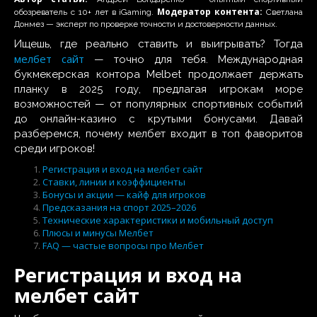
Модератор контента:
обозреватель с 10+ лет в iGaming.
Светлана
Донмез — эксперт по проверке точности и достоверности данных.
Ищешь, где реально ставить и выигрывать? Тогда
мелбет сайт
— точно для тебя. Международная
букмекерская контора Melbet продолжает держать
планку в 2025 году, предлагая игрокам море
возможностей — от популярных спортивных событий
до онлайн-казино с крутыми бонусами. Давай
разберемся, почему мелбет входит в топ фаворитов
среди игроков!
Регистрация и вход на мелбет сайт
Ставки, линии и коэффициенты
Бонусы и акции — кайф для игроков
Предсказания на спорт 2025–2026
Технические характеристики и мобильный доступ
Плюсы и минусы Мелбет
FAQ — частые вопросы про Мелбет
Регистрация и вход на
мелбет сайт