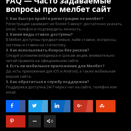
FAQ — Часто задаваемые
вопросы про мелбет сайт
1. Как быстро пройти регистрацию на мелбет?
Регистрация занимает не более 5 минут: достаточно указать
email, телефон и подтвердить личность.
2. Какие виды ставок доступны?
В Melbet доступны предматчевые, лайв-ставки, экспрессы,
системы и ставки на статистику.
3. Как использовать бонусы без рисков?
Следуй условиям вейджера и срокам акции, внимательно
читай правила на официальном сайте.
4. Есть ли мобильное приложение для Мелбет?
Да, есть приложения для iOS и Android, а также мобильная
версия сайта.
5. Как обратиться в службу поддержки?
Поддержка доступна 24/7 через чат на сайте, телефон или
email.
0