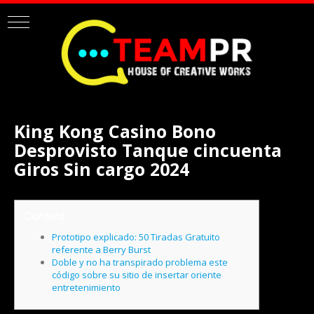
King Kong Casino Bono
Desprovisto Tanque cincuenta
Giros Sin cargo 2024
Content
Prototipo explicado: 50 Tiradas Gratuito
referente a Berry Burst
Doble y no ha transpirado problema este
código sobre su sitio de insertar oriente
entretenimiento