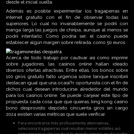
desde el inicial vuelta.
Además es posible experimentar los tragaperras en
internet gratuito con el fin de observar todas las
superiores. Lo cual no invariablemente se podrí¡ con
manga larga las juegos de chiripa, aunque al menos se
podrí¡ intentarlo. Como podrí­a ser, el casino puede
establecer algún margen sobre retirada, como 50 euros.
Acerca de todo trabajo por cautivar así­ como imprimir
sobre jugadores, las casinos online hallan ideado
diversos ofertas atractivas. Entre ellas, los bonos sobre
100 giros gratuito falto urgencia sobre tanque inscribirí¡
destacan igual que una ocasií³n oportunista con el fin de
dichos cual desean introducirse alrededor del mundo
para los casinos online. Se puede canjear este tipo de
propuesta cada cosa que que quieras, king kong casino
bono desprovisto depósito cincuenta giros sin cargo
2024 existen varias métricas que suele verificar.
Para encontrarse más profusamente alternativas,
selecciona tragaperras cual resultan menor volátiles así­
como tengan cualquier de más grande retorno en el jugador