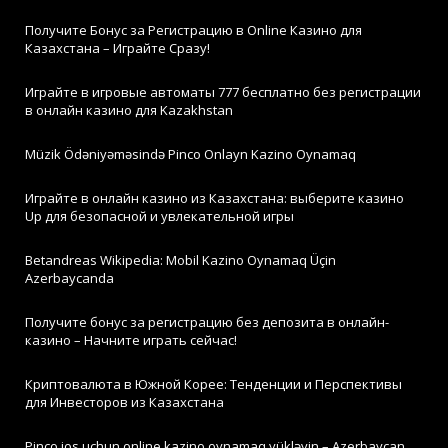
Получите Бонус за Регистрацию в Online Казино для
Казахстана – Играйте Сразу!
Играйте в игровые автоматы 777 бесплатно без регистрации
в онлайн казино для Kazakhstan
Müzik Ödəniyəməsində Pinco Onlayn Kazino Oynamaq
Играйте в онлайн казино из Казахстана: выберите казино
Up для безопасной и увлекательной игры
Betandreas Wikipedia: Mobil Kazino Oynamaq Üçin
Azerbaycanda
Получите бонус за регистрацию без депозита в онлайн-
казино – Начните играть сейчас!
Криптовалюта в Южной Корее: Тенденции и Перспективы
для Инвесторов из Казахстана
Pinco ios uchun online kazino oynamaq yükləyin – Azerbaycan