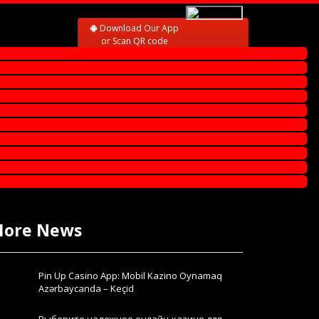
Download Our App
or Scan QR code
ore News
Pin Up Casino App: Mobil Kazino Oynamaq
Azərbaycanda – Keçid