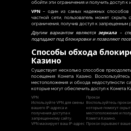
обойти эти ограничения и получить доступ к
VPN
– один из самых надежных способов 
частной сети, пользователь может скрыть 
ограничения, получив доступ к запрещенным 
Другим вариантом являются
зеркала
– спе
подпадают под блокировки и позволяют посе
Способы обхода блокир
Казино
Существует несколько способов преодолеть 
посещения Комета Казино. Воспользуйтес
местоположения и обхода недоступности са
которые могут обеспечить доступ к Комета К
VPN
Прокси
Используйте VPN для смены
Воспользуйтесь прокси
вашего IP-адреса и
которые помогут скры
получения доступа к
местоположение и полу
запрещенному сайту.
Комета Казино.
VPN маскирует ваш IP-адрес
Прокси скрывают ваше