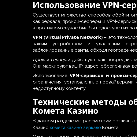
Использование VPN-сер
Существует множество способов обойти огр
как зеркала, прокси-серверы и VPN-сервисы.
в противном случае был бы недоступен из-за
VPN (Virtual Private Network)
– это техноло
вашим устройством и удаленным серв
заблокированные сайты, обходя географичес
Прокси-серверы
действуют как посредник м
Они маскируют ваш IP-адрес, обеспечивая до
VPN-сервисов и прокси-се
Использование
ограничения, установленные провайдерами и
недоступному контенту.
Технические методы об
Комета Казино
В данном разделе мы рассмотрим различные
комета казино зеркало
Казино
Комета.
Один из самых популярных методов обхо